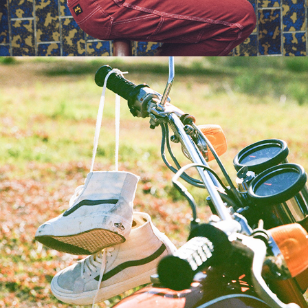
2020
PRODUCT IMAGERY